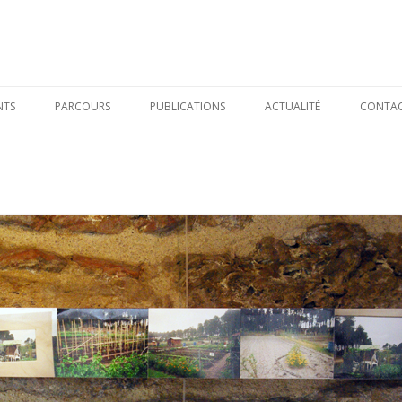
Skip to content
NTS
PARCOURS
PUBLICATIONS
ACTUALITÉ
CONTA