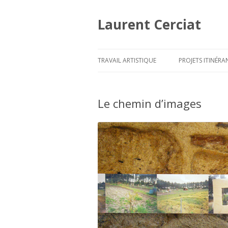
Laurent Cerciat
TRAVAIL ARTISTIQUE
PROJETS ITINÉRA
Le chemin d’images